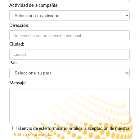
Actividad de la compañía:
Dirección:
Ciudad:
País:
Mensaje:
El envío de este formulario implica la aceptación de nuestra
Política de privacidad