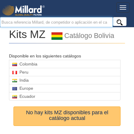
Kits MZ
Catálogo Bolivia
Disponible en los siguientes catálogos
Colombia
Peru
India
Europe
Ecuador
No hay kits MZ disponibles para el
catálogo actual