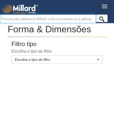
Forma & Dimensões
Filtro tipo
Escolha o tipo de filtro.
Escolha o tipo de filtro