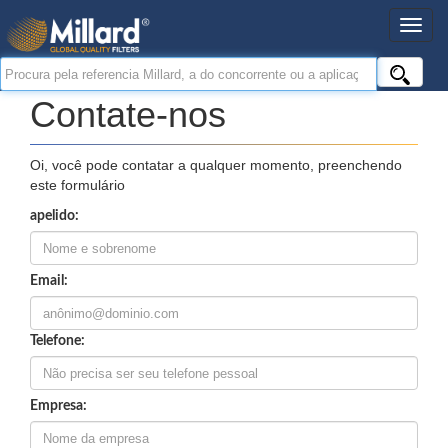
Contate-nos
Oi, você pode contatar a qualquer momento, preenchendo
este formulário
apelido:
Email:
Telefone:
Empresa: