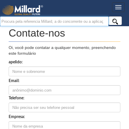
Contate-nos
Oi, você pode contatar a qualquer momento, preenchendo
este formulário
apelido:
Email:
Telefone:
Empresa: