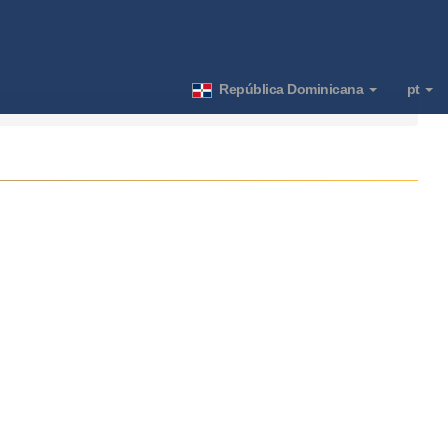
República Dominicana
pt