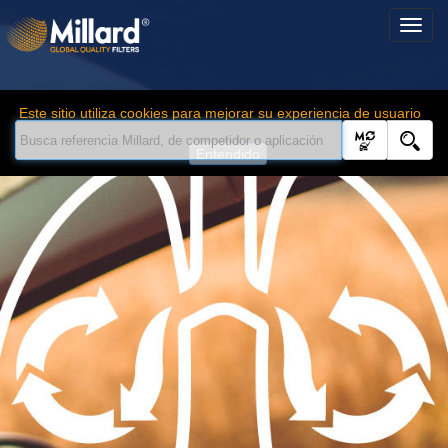
Este sitio utiliza cookies para mejorar su experiencia de usuario
Entendido