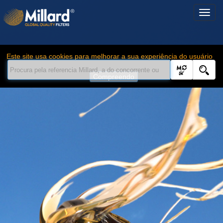
Este site usa cookies para melhorar a sua experiência do usuário
Compreendo