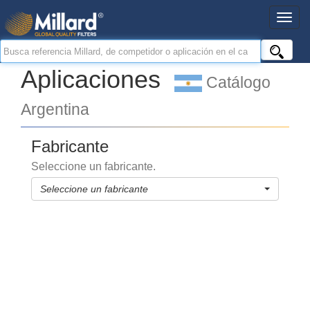
Aplicaciones
Catálogo
Argentina
Fabricante
Seleccione un fabricante.
Seleccione un fabricante