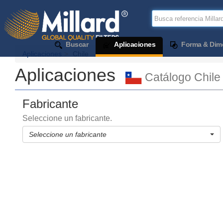
Buscar
Aplicaciones
Forma & Dim
Aplicaciones
Chile
Aplicaciones
Catálogo Chile
Fabricante
Seleccione un fabricante.
Seleccione un fabricante