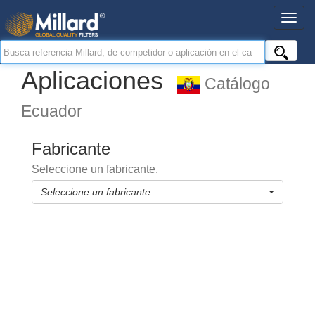
Aplicaciones
Catálogo
Ecuador
Fabricante
Seleccione un fabricante.
Seleccione un fabricante