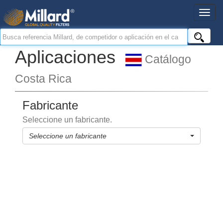
Aplicaciones
Catálogo
Costa Rica
Fabricante
Seleccione un fabricante.
Seleccione un fabricante